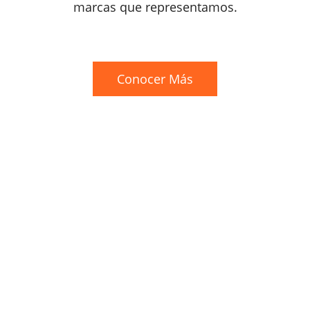
marcas que representamos.
Conocer Más