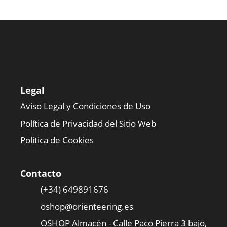
Legal
Aviso Legal y Condiciones de Uso
Política de Privacidad del Sitio Web
Política de Cookies
Contacto
(+34) 649891676
oshop@orienteering.es
OSHOP Almacén - Calle Paco Pierra 3 bajo,