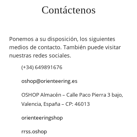
Contáctenos
Ponemos a su disposición, los siguientes
medios de contacto. También puede visitar
nuestras redes sociales.
(+34) 649891676
oshop@orienteering.es
OSHOP Almacén – Calle Paco Pierra 3 bajo,
Valencia, España – CP: 46013
orienteeringshop
rrss.oshop