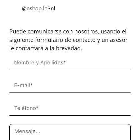
@oshop-lo3nl
Puede comunicarse con nosotros, usando el
siguiente formulario de contacto y un asesor
le contactará a la brevedad.