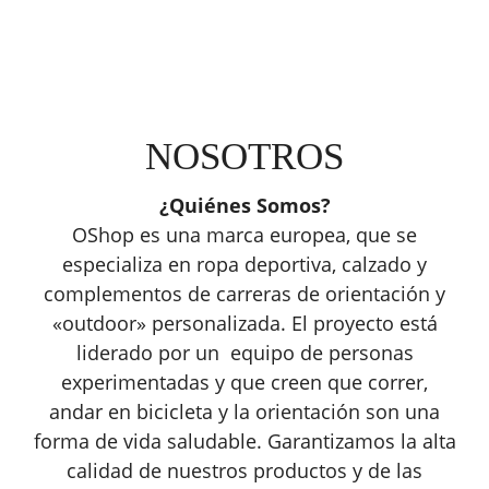
NOSOTROS
¿Quiénes Somos?
OShop es una marca europea, que se
especializa en ropa deportiva, calzado y
complementos de carreras de orientación y
«outdoor» personalizada. El proyecto está
liderado por un equipo de personas
experimentadas y que creen que correr,
andar en bicicleta y la orientación son una
forma de vida saludable. Garantizamos la alta
calidad de nuestros productos y de las