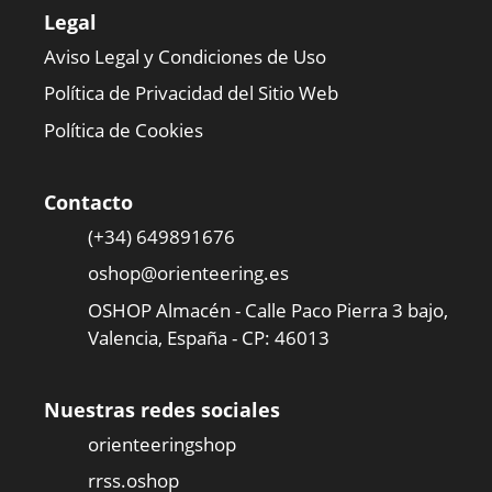
Legal
Aviso Legal y Condiciones de Uso
Política de Privacidad del Sitio Web
Política de Cookies
Contacto
(+34) 649891676
oshop@orienteering.es
OSHOP Almacén - Calle Paco Pierra 3 bajo,
Valencia, España - CP: 46013
Nuestras redes sociales
orienteeringshop
rrss.oshop